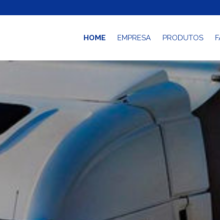
HOME
EMPRESA
PRODUTOS
F