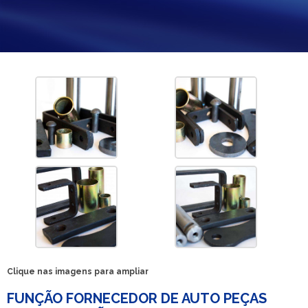
Clique nas imagens para ampliar
FUNÇÃO FORNECEDOR DE AUTO PEÇAS