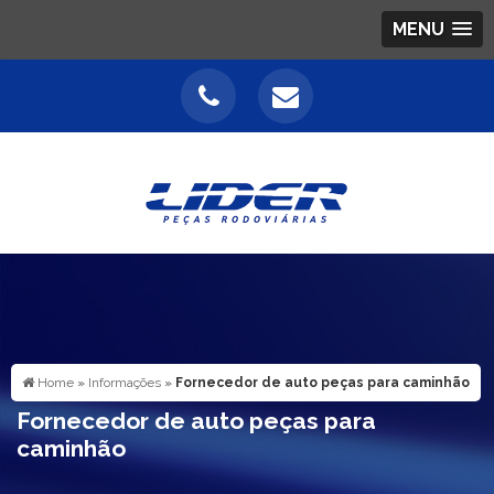
MENU
Home
»
Informações
»
Fornecedor de auto peças para caminhão
Fornecedor de auto peças para
caminhão