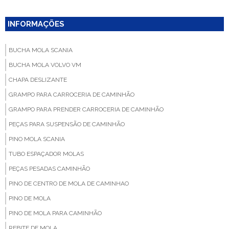
INFORMAÇÕES
BUCHA MOLA SCANIA
BUCHA MOLA VOLVO VM
CHAPA DESLIZANTE
GRAMPO PARA CARROCERIA DE CAMINHÃO
GRAMPO PARA PRENDER CARROCERIA DE CAMINHÃO
PEÇAS PARA SUSPENSÃO DE CAMINHÃO
PINO MOLA SCANIA
TUBO ESPAÇADOR MOLAS
PEÇAS PESADAS CAMINHÃO
PINO DE CENTRO DE MOLA DE CAMINHAO
PINO DE MOLA
PINO DE MOLA PARA CAMINHÃO
REBITE DE MOLA