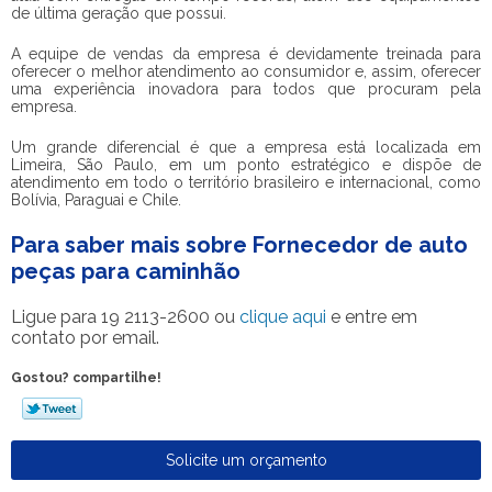
de última geração que possui.
A equipe de vendas da empresa é devidamente treinada para
oferecer o melhor atendimento ao consumidor e, assim, oferecer
uma experiência inovadora para todos que procuram pela
empresa.
Um grande diferencial é que a empresa está localizada em
Limeira, São Paulo, em um ponto estratégico e dispõe de
atendimento em todo o território brasileiro e internacional, como
Bolívia, Paraguai e Chile.
Para saber mais sobre Fornecedor de auto
peças para caminhão
Ligue para
19 2113-2600
ou
clique aqui
e entre em
contato por email.
Gostou? compartilhe!
Solicite um orçamento