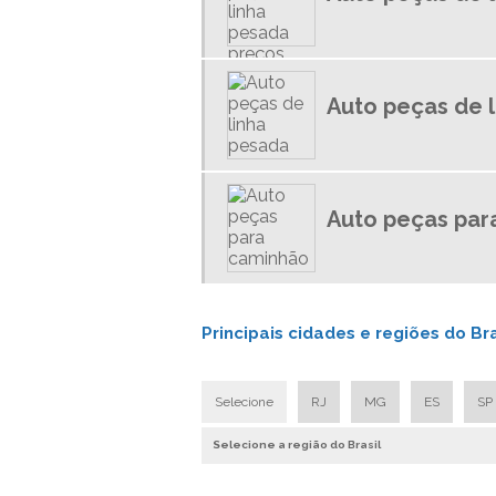
Auto peças de 
Auto peças par
Principais cidades e regiões do Br
Selecione
RJ
MG
ES
SP
Selecione a região do Brasil