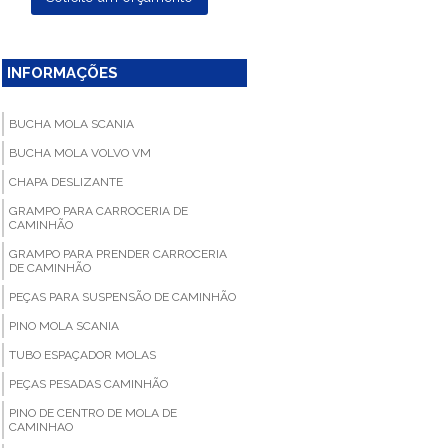
INFORMAÇÕES
BUCHA MOLA SCANIA
BUCHA MOLA VOLVO VM
CHAPA DESLIZANTE
GRAMPO PARA CARROCERIA DE
CAMINHÃO
GRAMPO PARA PRENDER CARROCERIA
DE CAMINHÃO
PEÇAS PARA SUSPENSÃO DE CAMINHÃO
PINO MOLA SCANIA
TUBO ESPAÇADOR MOLAS
PEÇAS PESADAS CAMINHÃO
PINO DE CENTRO DE MOLA DE
CAMINHAO