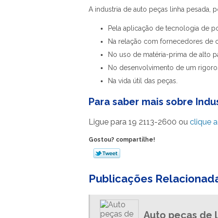
A
industria de auto peças linha pesada
, 
Pela aplicação de tecnologia de p
Na relação com fornecedores de c
No uso de matéria-prima de alto p
No desenvolvimento de um rigoro
Na vida útil das peças.
Para saber mais sobre Indu
Ligue para
19 2113-2600
ou
clique a
Gostou? compartilhe!
Publicações Relacionad
Auto peças de 