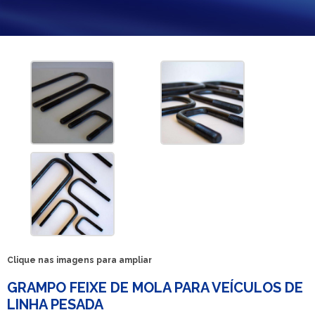
Clique nas imagens para ampliar
GRAMPO FEIXE DE MOLA PARA VEÍCULOS DE
LINHA PESADA