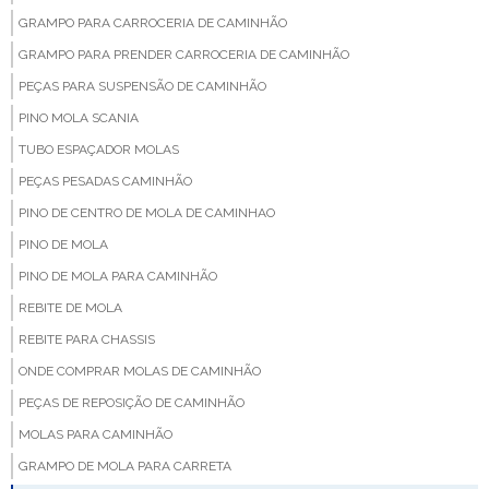
GRAMPO PARA CARROCERIA DE CAMINHÃO
GRAMPO PARA PRENDER CARROCERIA DE CAMINHÃO
PEÇAS PARA SUSPENSÃO DE CAMINHÃO
PINO MOLA SCANIA
TUBO ESPAÇADOR MOLAS
PEÇAS PESADAS CAMINHÃO
PINO DE CENTRO DE MOLA DE CAMINHAO
PINO DE MOLA
PINO DE MOLA PARA CAMINHÃO
REBITE DE MOLA
REBITE PARA CHASSIS
ONDE COMPRAR MOLAS DE CAMINHÃO
PEÇAS DE REPOSIÇÃO DE CAMINHÃO
MOLAS PARA CAMINHÃO
GRAMPO DE MOLA PARA CARRETA