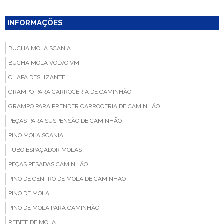
INFORMAÇÕES
BUCHA MOLA SCANIA
BUCHA MOLA VOLVO VM
CHAPA DESLIZANTE
GRAMPO PARA CARROCERIA DE CAMINHÃO
GRAMPO PARA PRENDER CARROCERIA DE CAMINHÃO
PEÇAS PARA SUSPENSÃO DE CAMINHÃO
PINO MOLA SCANIA
TUBO ESPAÇADOR MOLAS
PEÇAS PESADAS CAMINHÃO
PINO DE CENTRO DE MOLA DE CAMINHAO
PINO DE MOLA
PINO DE MOLA PARA CAMINHÃO
REBITE DE MOLA