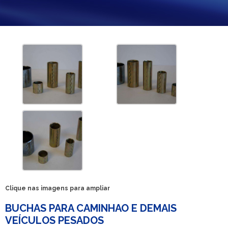
Clique nas imagens para ampliar
BUCHAS PARA CAMINHAO E DEMAIS
VEÍCULOS PESADOS