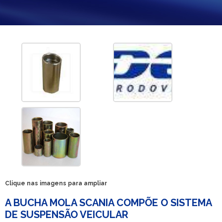
Clique nas imagens para ampliar
A BUCHA MOLA SCANIA COMPÕE O SISTEMA
DE SUSPENSÃO VEICULAR