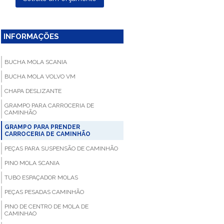
INFORMAÇÕES
BUCHA MOLA SCANIA
BUCHA MOLA VOLVO VM
CHAPA DESLIZANTE
GRAMPO PARA CARROCERIA DE
CAMINHÃO
GRAMPO PARA PRENDER
CARROCERIA DE CAMINHÃO
PEÇAS PARA SUSPENSÃO DE CAMINHÃO
PINO MOLA SCANIA
TUBO ESPAÇADOR MOLAS
PEÇAS PESADAS CAMINHÃO
PINO DE CENTRO DE MOLA DE
CAMINHAO