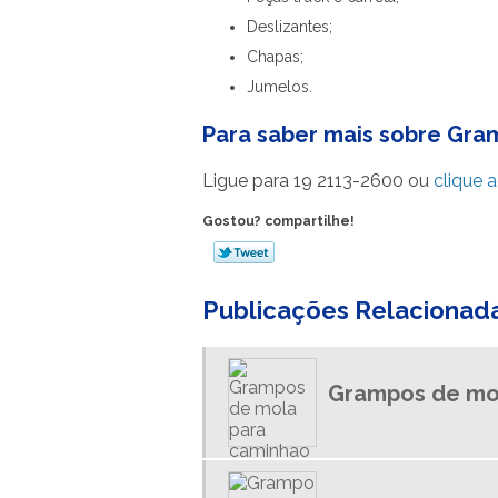
Deslizantes;
Chapas;
Jumelos.
Para saber mais sobre Gra
Ligue para
19 2113-2600
ou
clique a
Gostou? compartilhe!
Publicações Relacionad
Grampos de mo