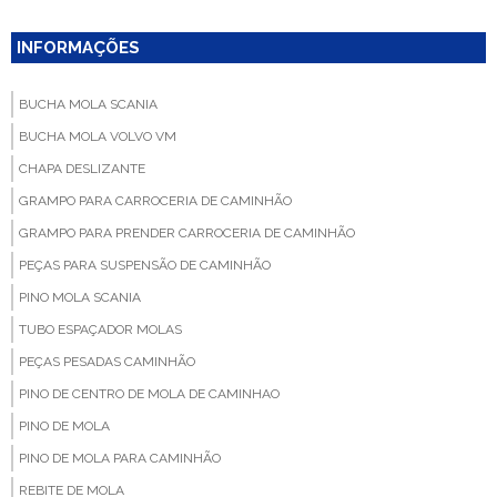
INFORMAÇÕES
BUCHA MOLA SCANIA
BUCHA MOLA VOLVO VM
CHAPA DESLIZANTE
GRAMPO PARA CARROCERIA DE CAMINHÃO
GRAMPO PARA PRENDER CARROCERIA DE CAMINHÃO
PEÇAS PARA SUSPENSÃO DE CAMINHÃO
PINO MOLA SCANIA
TUBO ESPAÇADOR MOLAS
PEÇAS PESADAS CAMINHÃO
PINO DE CENTRO DE MOLA DE CAMINHAO
PINO DE MOLA
PINO DE MOLA PARA CAMINHÃO
REBITE DE MOLA