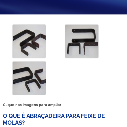
Clique nas imagens para ampliar
O QUE É ABRAÇADEIRA PARA FEIXE DE
MOLAS?